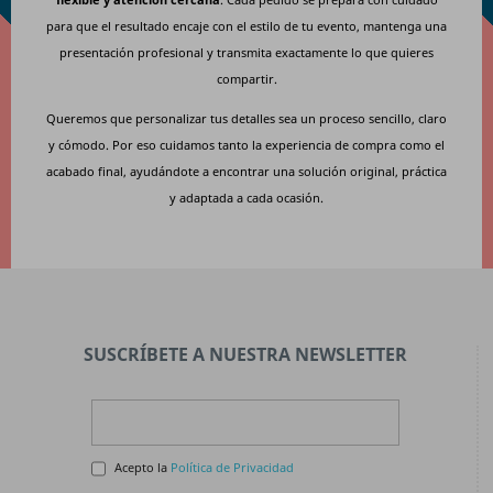
para que el resultado encaje con el estilo de tu evento, mantenga una
presentación profesional y transmita exactamente lo que quieres
compartir.
Queremos que personalizar tus detalles sea un proceso sencillo, claro
y cómodo. Por eso cuidamos tanto la experiencia de compra como el
acabado final, ayudándote a encontrar una solución original, práctica
y adaptada a cada ocasión.
SUSCRÍBETE A NUESTRA NEWSLETTER
Acepto la
Política de Privacidad