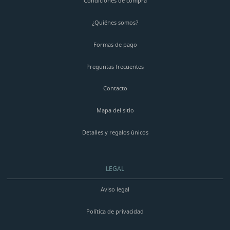
Condiciones de compra
¿Quiénes somos?
Formas de pago
Preguntas frecuentes
Contacto
Mapa del sitio
Detalles y regalos únicos
LEGAL
Aviso legal
Política de privacidad