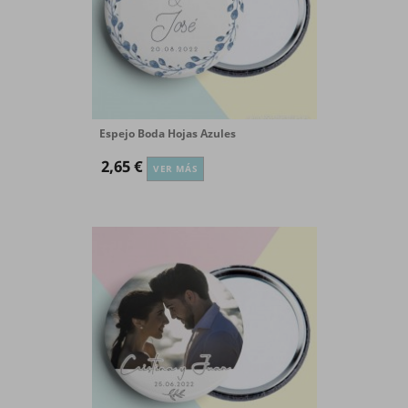
Espejo Boda Hojas Azules
2,65 €
VER MÁS