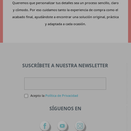
Queremos que personalizar tus detalles sea un proceso sencillo, claro
y cómodo. Por eso cuidamos tanto la experiencia de compra como el
acabado final, ayudándote a encontrar una solución original, práctica
y adaptada a cada ocasión.
SUSCRÍBETE A NUESTRA NEWSLETTER
Acepto la
Política de Privacidad
SÍGUENOS EN
Facebook
YouTube
Instagram