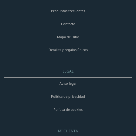
Preguntas frecuentes
Contacto
Mapa del sitio
Detalles y regalos únicos
LEGAL
Aviso legal
Política de privacidad
Política de cookies
MI CUENTA