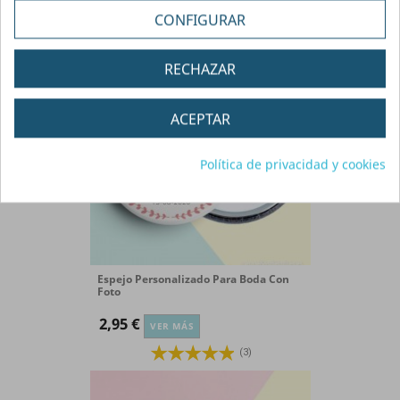
CONFIGURAR
(30)
RECHAZAR
ACEPTAR
Política de privacidad y cookies
Espejo Personalizado Para Boda Con
Foto
2,95 €
VER MÁS
(3)