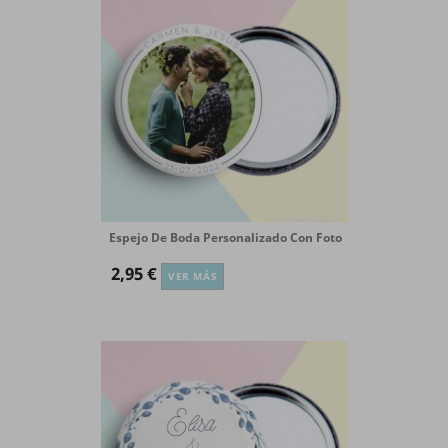
Espejo De Boda Personalizado Con Foto
2,95 €
VER MÁS