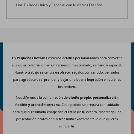
Haz Tu Boda Única y Especial con Nuestros Diseños
En
Pequeños Detalles
creamos detalles personalizados para convertir
cualquier celebración en un recuerdo más cuidado, cercano y especial.
Nuestro trabajo se centra en ofrecer regalos con sentido, pensados
para agradecer, sorprender y dejar una buena impresión en quienes
los reciben.
Nos diferencia la combinación de
diseño propio, personalización
flexible y atención cercana
. Cada pedido se prepara con cuidado
para que el resultado encaje con el estilo de tu evento, mantenga una
presentación profesional y transmita exactamente lo que quieres
compartir.