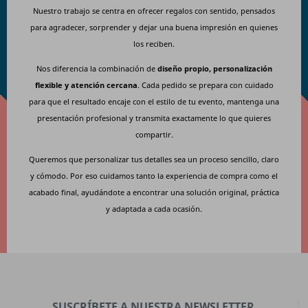
Nuestro trabajo se centra en ofrecer regalos con sentido, pensados
para agradecer, sorprender y dejar una buena impresión en quienes
los reciben.
Nos diferencia la combinación de
diseño propio, personalización
flexible y atención cercana
. Cada pedido se prepara con cuidado
para que el resultado encaje con el estilo de tu evento, mantenga una
presentación profesional y transmita exactamente lo que quieres
compartir.
Queremos que personalizar tus detalles sea un proceso sencillo, claro
y cómodo. Por eso cuidamos tanto la experiencia de compra como el
acabado final, ayudándote a encontrar una solución original, práctica
y adaptada a cada ocasión.
SUSCRÍBETE A NUESTRA NEWSLETTER