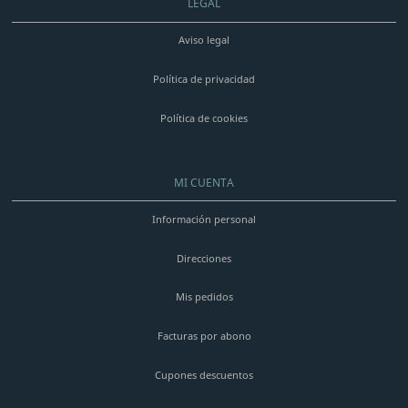
LEGAL
Aviso legal
Política de privacidad
Política de cookies
MI CUENTA
Información personal
Direcciones
Mis pedidos
Facturas por abono
Cupones descuentos