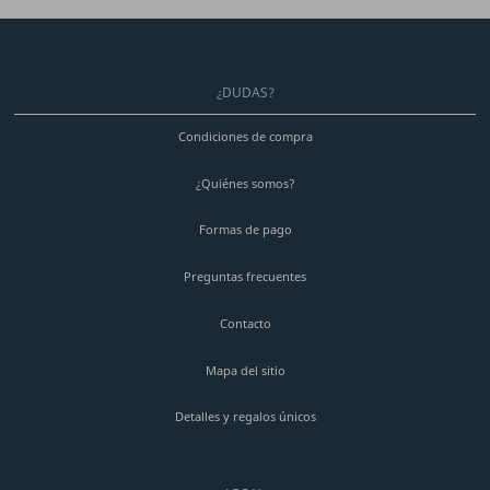
¿DUDAS?
Condiciones de compra
¿Quiénes somos?
Formas de pago
Preguntas frecuentes
Contacto
Mapa del sitio
Detalles y regalos únicos