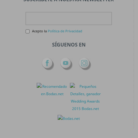
Acepto la
Política de Privacidad
SÍGUENOS EN
Facebook
YouTube
Instagram