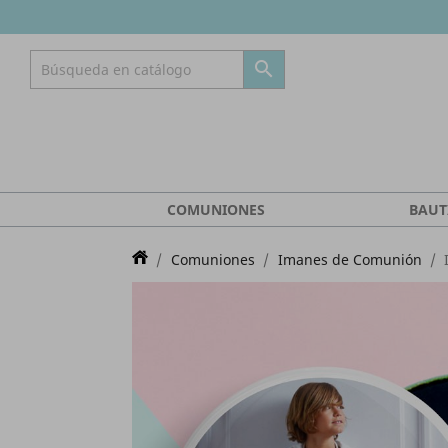

COMUNIONES
BAUT
Comuniones
Imanes de Comunión